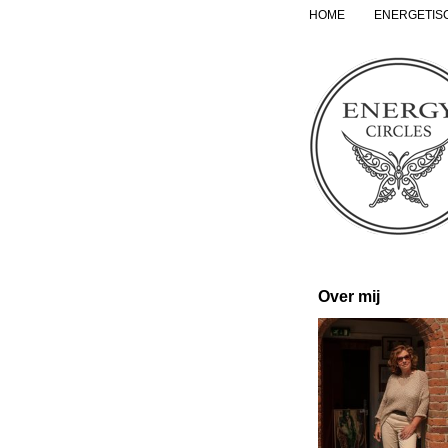
HOME
ENERGETIS
Over mij